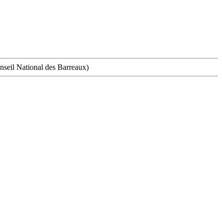
onseil National des Barreaux)