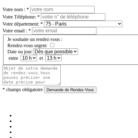
Votre nom :
*
Votre Téléphone:
*
Votre département:
*
Votre email :
*
Je souhaite un rendez-vous :
Rendez-vous urgent
Date ou jour
entre
et
*
champs obligatoire
Demande de Rendez-Vous