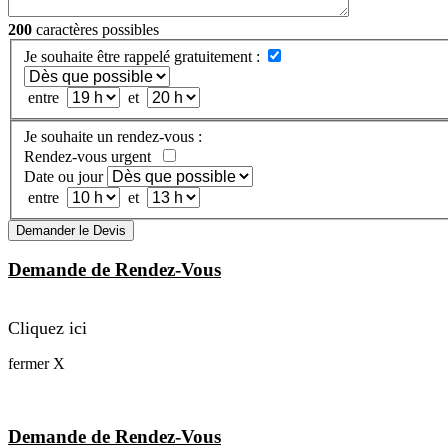
200
caractères possibles
Je souhaite être rappelé gratuitement :
entre
et
Je souhaite un rendez-vous :
Rendez-vous urgent
Date ou jour
entre
et
Demander le Devis
Demande de Rendez-Vous
Cliquez ici
fermer X
Demande de Rendez-Vous