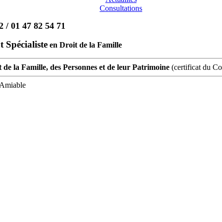
Consultations
2 / 01 47 82 54 71
 Spécialiste
en Droit de la Famille
t de la Famille, des Personnes et de leur Patrimoine
(certificat du C