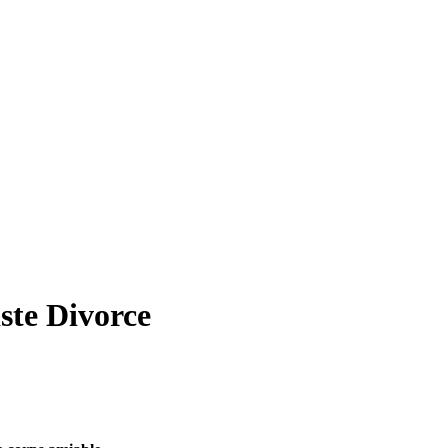
ste Divorce