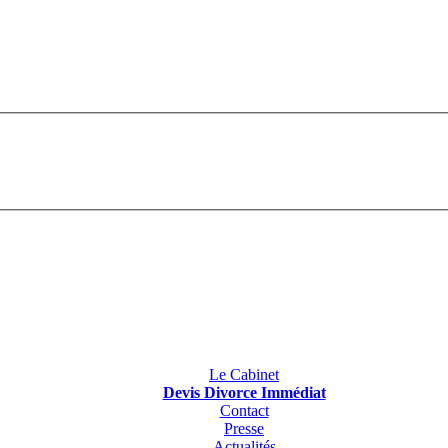
Le Cabinet
Devis Divorce Immédiat
Contact
Presse
Actualités