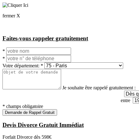
fermer X
Faites-vous rappeler gratuitement
*
*
Votre département:
*
Je souhaite être rappelé gratuitement :
entre
*
champs obligatoire
Demande de Rappel Gratuit
Devis Divorce Gratuit Immédiat
Forfait Divorce dès
598€