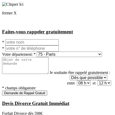
fermer X
Faites-vous rappeler gratuitement
*
*
Votre département:
*
Je souhaite être rappelé gratuitement :
entre
et
*
champs obligatoire
Demande de Rappel Gratuit
Devis Divorce Gratuit Immédiat
Forfait Divorce dès
598€