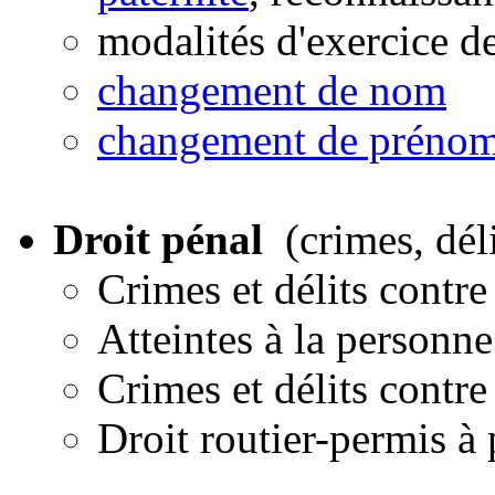
modalités d'exercice de
changement de nom
changement de préno
Droit pénal
(crimes, dél
Crimes et délits contre
Atteintes à la personn
Crimes et délits contre
Droit routier-permis à 