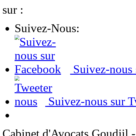
sur :
Suivez-Nous:
Suivez-nous
Suivez-nous sur T
Cabinet d'Avocats Goudjil -