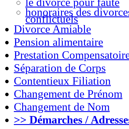
le divorce pour faute
honoraires des divorce
conflictuels
Divorce Amiable
Pension alimentaire
Prestation Compensatoir
Séparation de Corps
Contentieux Filiation
Changement de Prénom
Changement de Nom
>> Démarches / Adresse