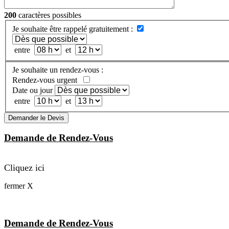
200
caractères possibles
Je souhaite être rappelé gratuitement :
entre
et
Je souhaite un rendez-vous :
Rendez-vous urgent
Date ou jour
entre
et
Demander le Devis
Demande de Rendez-Vous
Cliquez ici
fermer X
Demande de Rendez-Vous