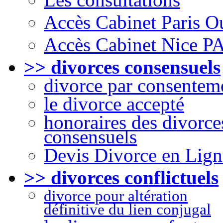
Accès Cabinet Paris O
Accès Cabinet Nice P
>> divorces consensuels
divorce par consentem
le divorce accepté
honoraires des divorce
consensuels
Devis Divorce en Lign
>> divorces conflictuels
divorce pour altération
définitive du lien conjugal