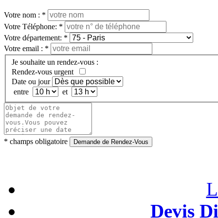
Votre nom :
*
Votre Téléphone:
*
Votre département:
*
Votre email :
*
Je souhaite un rendez-vous :
Rendez-vous urgent
Date ou jour
entre
et
*
champs obligatoire
Demande de Rendez-Vous
L
Devis D