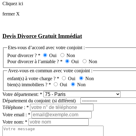
Cliquez ici
fermer X
Devis Divorce Gratuit Immédiat
Etes-vous d’accord avec votre conjoint :
Pour divorcer ?
*
Oui
Non
Pour divorcer à l’amiable ?
*
Oui
Non
Avez-vous en commun avec votre conjoint :
enfant(s) à votre charge ?
*
Oui
Non
bien(s) immobiliers ?
*
Oui
Non
Votre département:
*
Département du conjoint: (si différent)
Téléphone :
*
Votre email :
*
Votre nom:
*