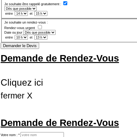
Je souhaite être rappelé gratuitement :
entre
et
Je souhaite un rendez-vous :
Rendez-vous urgent
Date ou jour
entre
et
Demander le Devis
Demande de Rendez-Vous
Cliquez ici
fermer X
Demande de Rendez-Vous
Votre nom :
*