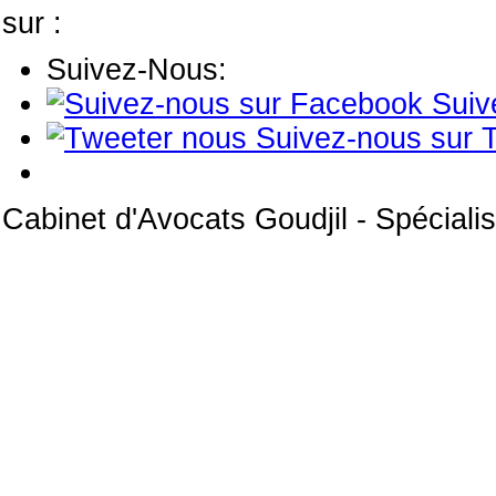
sur :
Suivez-Nous:
Suiv
Suivez-nous sur T
Cabinet d'Avocats Goudjil - Spéciali